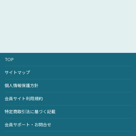
TOP
サイトマップ
個人情報保護方針
会員サイト利用規約
特定商取引法に基づく記載
会員サポート・お問合せ