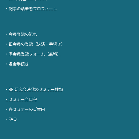
・
記事の執筆者プロフィール
・
会員登録の流れ
・
正会員の登録（決済・手続き）
・
準会員登録フォーム（無料）
・
退会手続き
・
BFI研究会時代のセミナー抄録
・セミナー全日程
・
各セミナーのご案内
・
FAQ