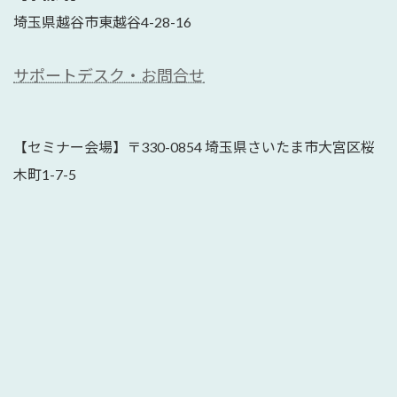
埼玉県越谷市東越谷4-28-16
サポートデスク・お問合せ
【セミナー会場】〒330-0854 埼玉県さいたま市大宮区桜
木町1-7-5