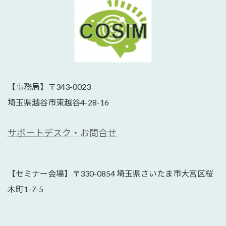
【事務局】〒343-0023
埼玉県越谷市東越谷4-28-16
サポートデスク・お問合せ
【セミナー会場】〒330-0854 埼玉県さいたま市大宮区桜
木町1-7-5