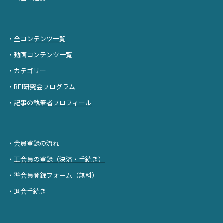
・
全コンテンツ一覧
・
動画コンテンツ一覧
・
カテゴリー
・
BFI研究会プログラム
・
記事の執筆者プロフィール
・
会員登録の流れ
・
正会員の登録（決済・手続き）
・
準会員登録フォーム（無料）
・
退会手続き