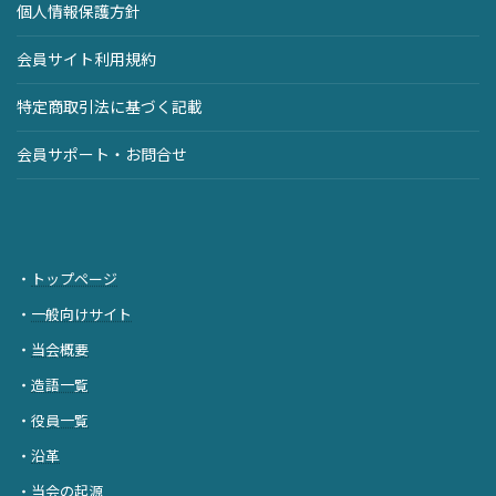
個人情報保護方針
会員サイト利用規約
特定商取引法に基づく記載
会員サポート・お問合せ
・
トップページ
・
一般向けサイト
・
当会概要
・
造語一覧
・
役員一覧
・
沿革
・
当会の起源