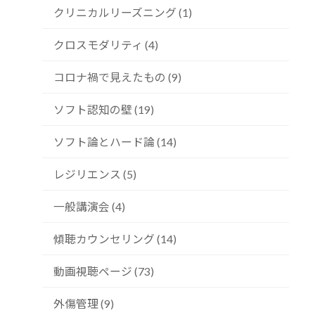
クリニカルリーズニング (1)
クロスモダリティ (4)
コロナ禍で見えたもの (9)
ソフト認知の壁 (19)
ソフト論とハード論 (14)
レジリエンス (5)
一般講演会 (4)
傾聴カウンセリング (14)
動画視聴ページ (73)
外傷管理 (9)