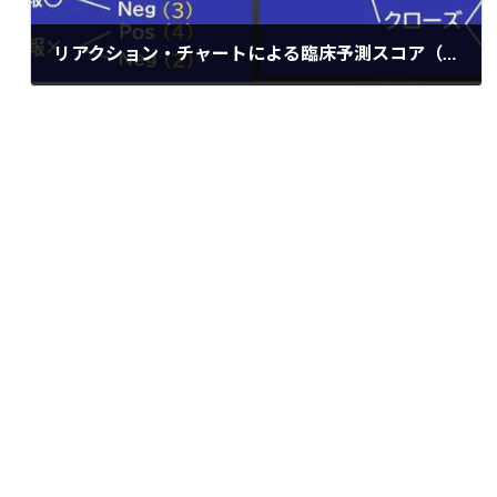
リアクション・チャートによる臨床予測スコア（CPS）の活用について
2022年3月6日