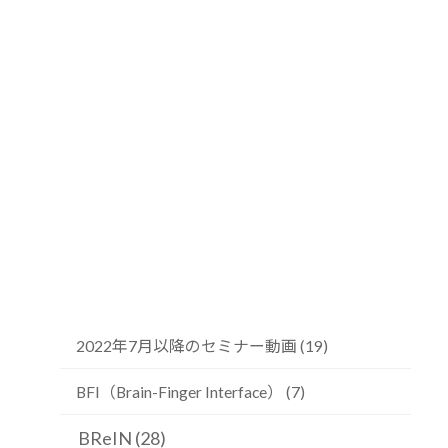
2022年7月以降のセミナー動画 (19)
BFI（Brain-Finger Interface） (7)
BReIN (28)