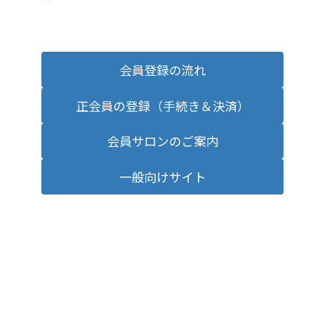
会員登録の流れ
正会員の登録（手続き＆決済）
会員サロンのご案内
一般向けサイト