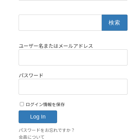
検
索:
ユーザー名またはメールアドレス
パスワード
ログイン情報を保存
パスワードをお忘れですか？
会員について