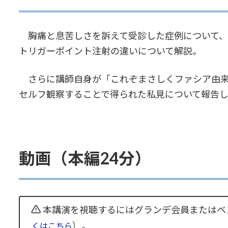
胸痛と息苦しさを訴えて受診した症例について、
トリガーポイント注射の違いについて解説。
さらに講師自身が「これぞまさしくファシア由来
セルフ観察することで得られた私見について報告し
動画（本編24分）
本講演を視聴するにはグランデ会員またはベ
）。
くはこちら