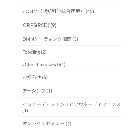
COSIM（認知科学統合医療） (45)
CRPS(RSD) (9)
DMNゲーティング理論 (3)
Foodling (2)
Other than video (81)
お知らせ (6)
アーシング (1)
インナーディフェンスとアウターディフェンス
(1)
オンラインセミナー (1)