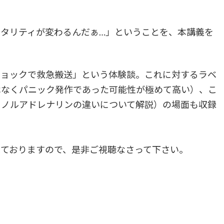
タリティが変わるんだぁ…」ということを、本講義を
ョックで救急搬送」という体験談。これに対するラベ
はなくパニック発作であった可能性が極めて高い）、こ
とノルアドレナリンの違いについて解説）の場面も収録
ておりますので、是非ご視聴なさって下さい。