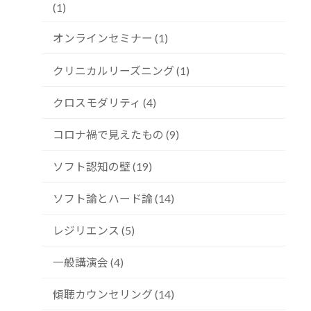
(1)
オンラインセミナー (1)
クリニカルリーズニング (1)
クロスモダリティ (4)
コロナ禍で見えたもの (9)
ソフト認知の壁 (19)
ソフト論とハード論 (14)
レジリエンス (5)
一般講演会 (4)
傾聴カウンセリング (14)