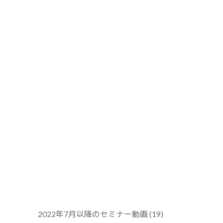
2022年7月以降のセミナー動画 (19)