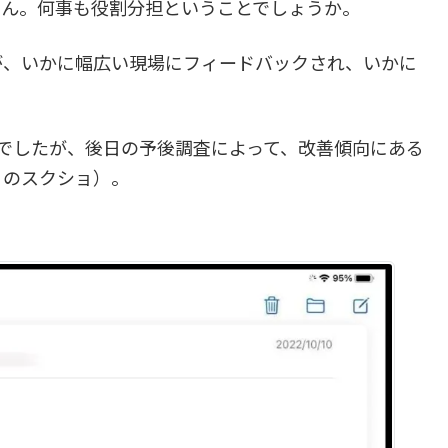
せん。何事も役割分担ということでしょうか。
、いかに幅広い現場にフィードバックされ、いかに
でしたが、後日の予後調査によって、改善傾向にある
りのスクショ）。