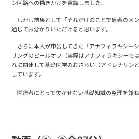
ン回路への働きかけを意識しました。
しかし結果として「それだけのことで患者のメン
通じてお分かりいただけると思います。
さらに本人が申告してきた「アナフィラキシーシ
リングのピールオフ（実際はアナフィラキシーで
れに関連して基礎医学のおさらい（アドレナリン
しています。
医療者にとって欠かせない基礎知識の整理を兼ね