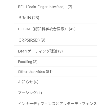
BFI（Brain-Finger Interface） (7)
BReIN (28)
COSIM（認知科学統合医療） (45)
CRPS(RSD) (9)
DMNゲーティング理論 (3)
Foodling (2)
Other than video (81)
お知らせ (6)
アーシング (1)
インナーディフェンスとアウターディフェンス