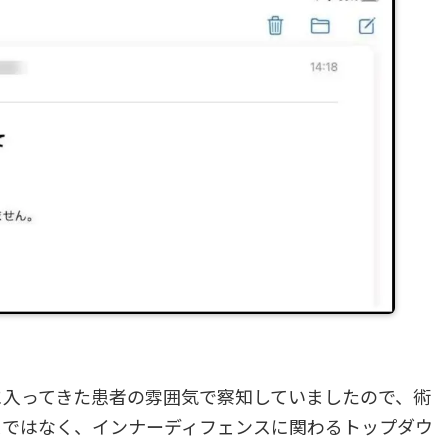
入ってきた患者の雰囲気で察知していましたので、術
スではなく、インナーディフェンスに関わるトップダウ