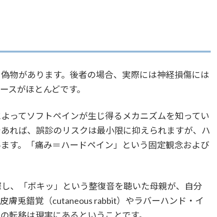
偽物があります。後者の場合、実際には神経損傷には
ースがほとんどです。
よってソフトペインが生じ得るメカニズムを知ってい
であれば、誤診のリスクは最小限に抑えられますが、ハ
います。「痛み＝ハードペイン」という固定観念および
し、「ボキッ」という整復音を聴いた母親が、自分
覚（cutaneous rabbit）やラバーハンド・イ
覚の転移は現実にあるということです。