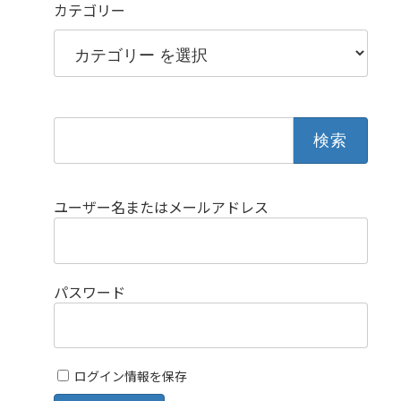
カテゴリー
検
索:
ユーザー名またはメールアドレス
パスワード
ログイン情報を保存