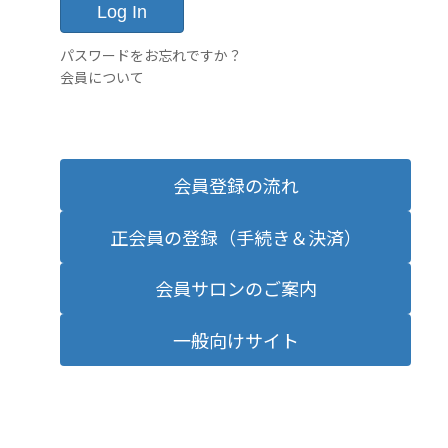
パスワードをお忘れですか？
会員について
会員登録の流れ
正会員の登録（手続き＆決済）
会員サロンのご案内
一般向けサイト