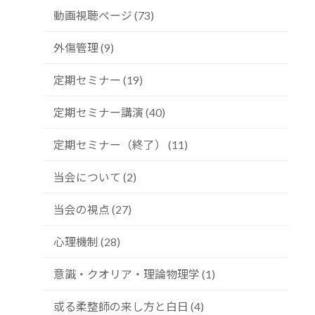
動画視聴ページ (73)
外傷管理 (9)
定期セミナー (19)
定期セミナー講演 (40)
定期セミナー（終了） (11)
当会について (2)
当会の視点 (27)
心理機制 (28)
意識・クオリア・理論物理学 (1)
或る柔整師の来し方と白日 (4)