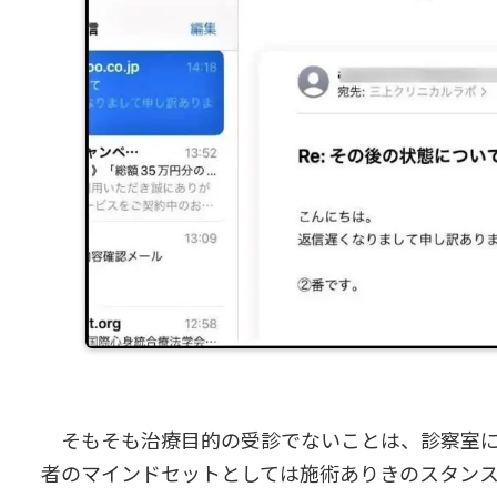
そもそも治療目的の受診でないことは、診察室に
者のマインドセットとしては施術ありきのスタン