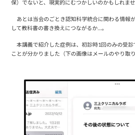
保）でないと、現実的にむつかしいのかもしれま
あとは当会のごとき認知科学統合に関わる情報が
して教科書の書き換えにつながるか…。
本講義で紹介した症例は、初診時1回のみの受診
ことが分かりました（下の画像はメールのやり取