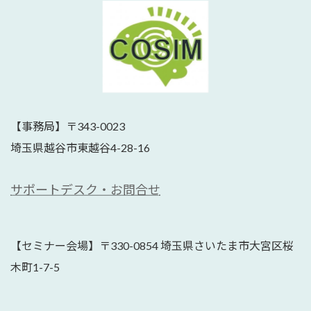
【事務局】〒343-0023
埼玉県越谷市東越谷4-28-16
サポートデスク・お問合せ
【セミナー会場】〒330-0854 埼玉県さいたま市大宮区桜
木町1-7-5