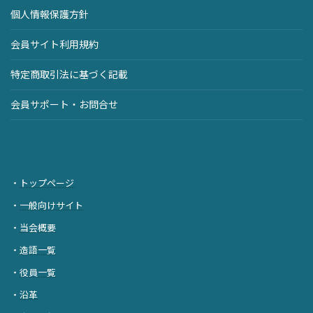
個人情報保護方針
会員サイト利用規約
特定商取引法に基づく記載
会員サポート・お問合せ
・
トップページ
・
一般向けサイト
・
当会概要
・
造語一覧
・
役員一覧
・
沿革