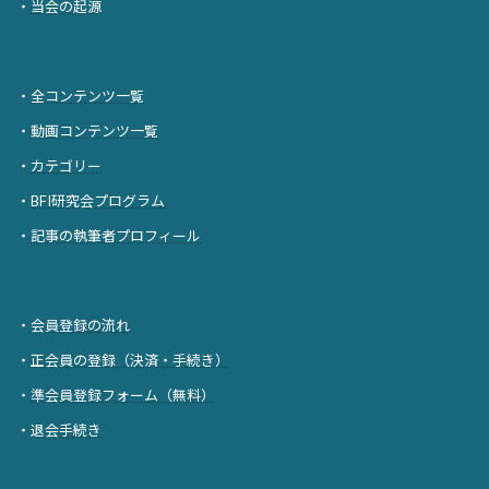
・
当会の起源
・
全コンテンツ一覧
・
動画コンテンツ一覧
・
カテゴリー
・
BFI研究会プログラム
・
記事の執筆者プロフィール
・
会員登録の流れ
・
正会員の登録（決済・手続き）
・
準会員登録フォーム（無料）
・
退会手続き