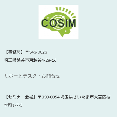
【事務局】〒343-0023
埼玉県越谷市東越谷4-28-16
サポートデスク・お問合せ
【セミナー会場】〒330-0854 埼玉県さいたま市大宮区桜
木町1-7-5