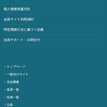
個人情報保護方針
会員サイト利用規約
特定商取引法に基づく記載
会員サポート・お問合せ
・
トップページ
・
一般向けサイト
・
当会概要
・
造語一覧
・
役員一覧
・
沿革