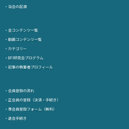
・
当会の起源
・
全コンテンツ一覧
・
動画コンテンツ一覧
・
カテゴリー
・
BFI研究会プログラム
・
記事の執筆者プロフィール
・
会員登録の流れ
・
正会員の登録（決済・手続き）
・
準会員登録フォーム（無料）
・
退会手続き