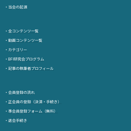
・
当会の起源
・
全コンテンツ一覧
・
動画コンテンツ一覧
・
カテゴリー
・
BFI研究会プログラム
・
記事の執筆者プロフィール
・
会員登録の流れ
・
正会員の登録（決済・手続き）
・
準会員登録フォーム（無料）
・
退会手続き