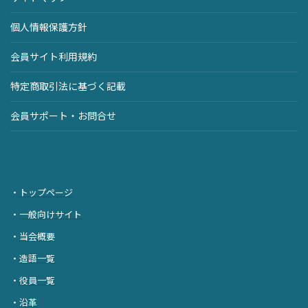
個人情報保護方針
会員サイト利用規約
特定商取引法に基づく記載
会員サポート・お問合せ
・
トップページ
・
一般向けサイト
・
当会概要
・
造語一覧
・
役員一覧
・
沿革