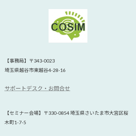
【事務局】〒343-0023
埼玉県越谷市東越谷4-28-16
サポートデスク・お問合せ
【セミナー会場】〒330-0854 埼玉県さいたま市大宮区桜
木町1-7-5