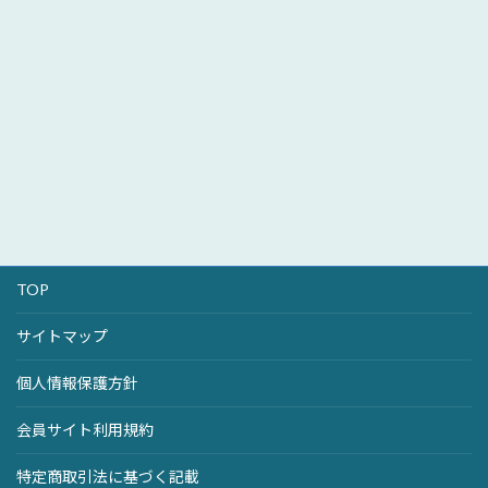
TOP
サイトマップ
個人情報保護方針
会員サイト利用規約
特定商取引法に基づく記載