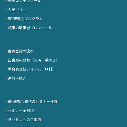
・
動画コンテンツ一覧
・
カテゴリー
・
BFI研究会プログラム
・
記事の執筆者プロフィール
・
会員登録の流れ
・
正会員の登録（決済・手続き）
・
準会員登録フォーム（無料）
・
退会手続き
・
BFI研究会時代のセミナー抄録
・セミナー全日程
・
各セミナーのご案内