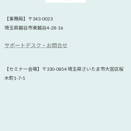
【事務局】〒343-0023
埼玉県越谷市東越谷4-28-16
サポートデスク・お問合せ
【セミナー会場】〒330-0854 埼玉県さいたま市大宮区桜
木町1-7-5